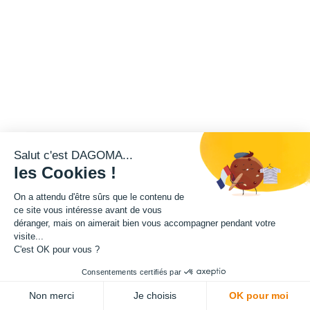
Salut c'est DAGOMA...
les Cookies !
On a attendu d'être sûrs que le contenu de
ce site vous intéresse avant de vous
déranger, mais on aimerait bien vous accompagner pendant votre
visite...
C'est OK pour vous ?
Consentements certifiés par
Non merci
Je choisis
OK pour moi