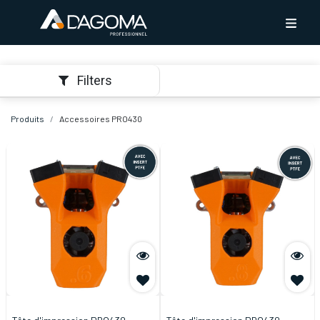
Filters
Produits
Accessoires PRO430