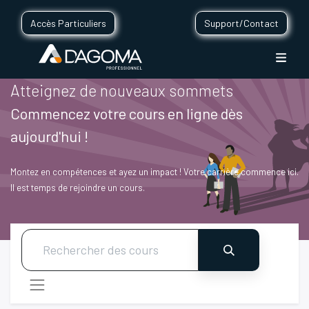
Accès Particuliers
Support/Contact
Atteignez de nouveaux sommets
Commencez votre cours en ligne dès
aujourd'hui !
Montez en compétences et ayez un impact ! Votre carrière commence ici.
Il est temps de rejoindre un cours.