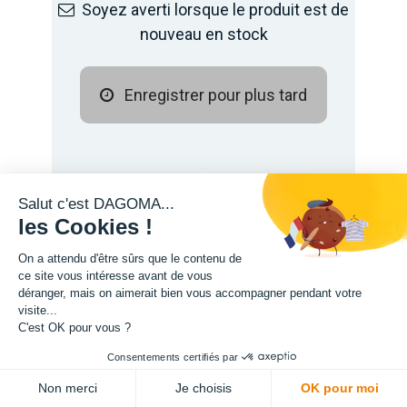
Soyez averti lorsque le produit est de
nouveau en stock
Enregistrer pour plus tard
Salut c'est DAGOMA...
les Cookies !
On a attendu d'être sûrs que le contenu de
ce site vous intéresse avant de vous
déranger, mais on aimerait bien vous accompagner pendant votre
visite...
Description
C'est OK pour vous ?
Consentements certifiés par
Non merci
Je choisis
OK pour moi