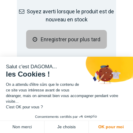
Soyez averti lorsque le produit est de
nouveau en stock
Enregistrer pour plus tard
Salut c'est DAGOMA...
les Cookies !
On a attendu d'être sûrs que le contenu de
ce site vous intéresse avant de vous
déranger, mais on aimerait bien vous accompagner pendant votre
visite...
C'est OK pour vous ?
Description
Consentements certifiés par
Non merci
Je choisis
OK pour moi