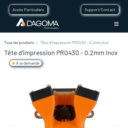
Accès Particuliers
Support/Contact
Tous les produits
Tête d'impression PRO430 - 0.2mm Inox
Tête d'impression PRO430 - 0.2mm Inox
A la demande