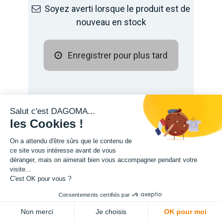
Soyez averti lorsque le produit est de
nouveau en stock
Enregistrer pour plus tard
Salut c'est DAGOMA...
les Cookies !
On a attendu d'être sûrs que le contenu de
ce site vous intéresse avant de vous
déranger, mais on aimerait bien vous accompagner pendant votre
visite...
Description
C'est OK pour vous ?
Consentements certifiés par
Non merci
Je choisis
OK pour moi