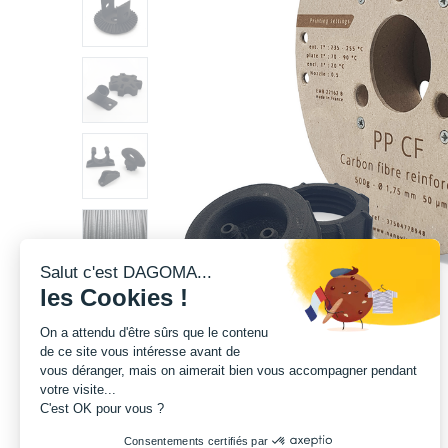
Salut c'est DAGOMA...
les Cookies !
On a attendu d'être sûrs que le contenu
de ce site vous intéresse avant de
vous déranger, mais on aimerait bien vous accompagner pendant
votre visite...
C'est OK pour vous ?
Consentements certifiés par