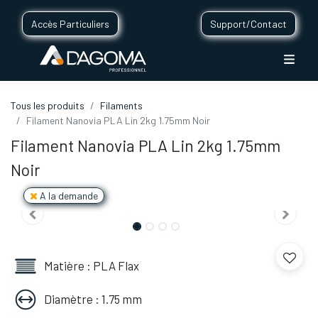
Accès Particuliers
Support/Contact
Tous les produits
Filaments
Filament Nanovia PLA Lin 2kg 1.75mm Noir
Filament Nanovia PLA Lin 2kg 1.75mm
Noir
A la demande
Matière : PLA Flax
Diamètre : 1.75 mm