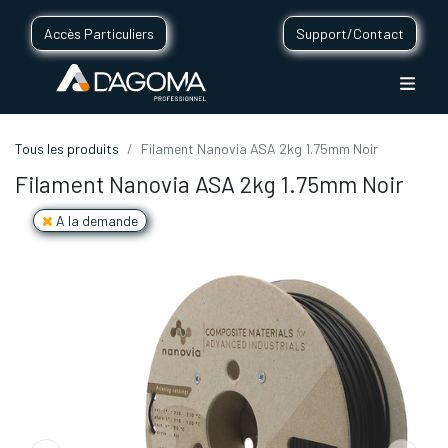
Accès Particuliers
Support/Contact
Tous les produits
Filament Nanovia ASA 2kg 1.75mm Noir
Filament Nanovia ASA 2kg 1.75mm Noir
A la demande