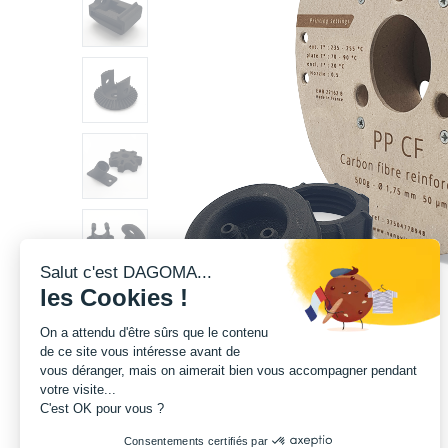
Salut c'est DAGOMA...
les Cookies !
On a attendu d'être sûrs que le contenu
de ce site vous intéresse avant de
vous déranger, mais on aimerait bien vous accompagner pendant
votre visite...
C'est OK pour vous ?
Consentements certifiés par