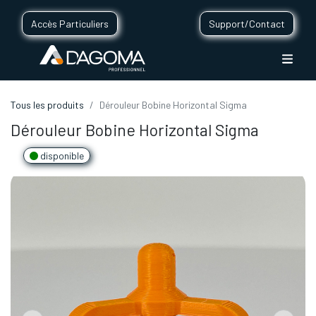
Accès Particuliers
Support/Contact
Tous les produits
Dérouleur Bobine Horizontal Sigma
Dérouleur Bobine Horizontal Sigma
disponible