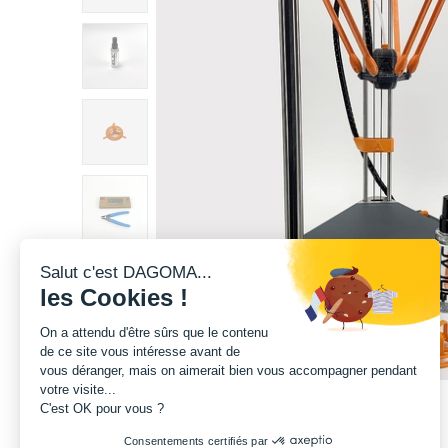
Salut c'est DAGOMA...
les Cookies !
On a attendu d'être sûrs que le contenu
de ce site vous intéresse avant de
vous déranger, mais on aimerait bien vous accompagner pendant
votre visite...
C'est OK pour vous ?
Consentements certifiés par