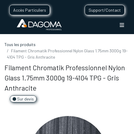
Accès Particuliers
Support/Contact
Tous les produits
Filament Chromatik Professionnel Nylon Glass 1.75mm 3000g 19-
4104 TPG - Gris Anthracite
Filament Chromatik Professionnel Nylon
Glass 1.75mm 3000g 19-4104 TPG - Gris
Anthracite
Sur devis