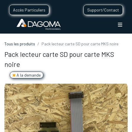
Accès Particuliers
Support/Contact
Tous les produits
Pack lecteur carte SD pour carte MKS noire
Pack lecteur carte SD pour carte MKS
noire
A la demande