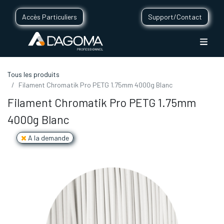
Accès Particuliers
Support/Contact
Tous les produits
Filament Chromatik Pro PETG 1.75mm 4000g Blanc
Filament Chromatik Pro PETG 1.75mm
4000g Blanc
A la demande