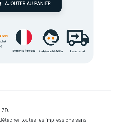
AJOUTER AU PANIER
s 3D.
détacher toutes les impressions sans