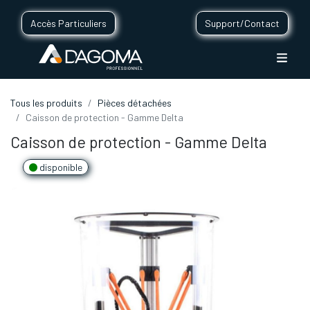
Accès Particuliers
Support/Contact
Tous les produits
Pièces détachées
Caisson de protection - Gamme Delta
Caisson de protection - Gamme Delta
disponible