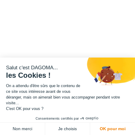
Salut c'est DAGOMA...
les Cookies !
On a attendu d'être sûrs que le contenu de
ce site vous intéresse avant de vous
déranger, mais on aimerait bien vous accompagner pendant votre
visite...
C'est OK pour vous ?
Consentements certifiés par
Non merci
Je choisis
OK pour moi