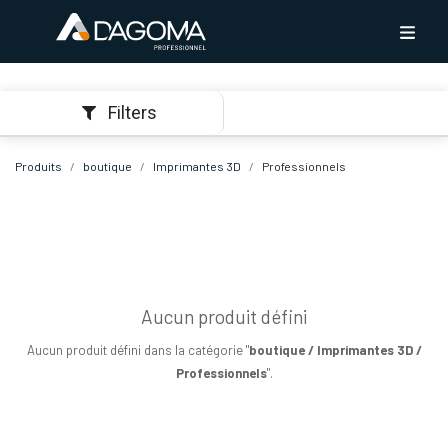
Filters
Produits
boutique
Imprimantes 3D
Professionnels
Aucun produit défini
Aucun produit défini dans la catégorie "
boutique / Imprimantes 3D /
Professionnels
".