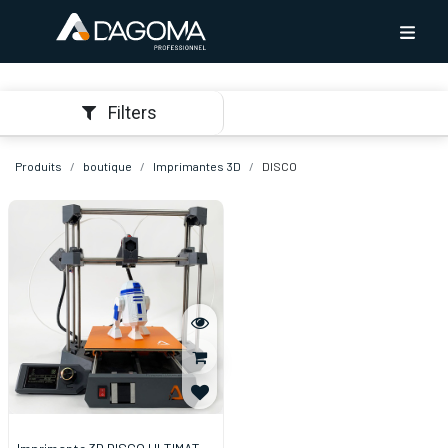
Filters
Produits
boutique
Imprimantes 3D
DISCO