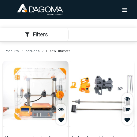
Filters
Produits
Add-ons
Disco Ultimate