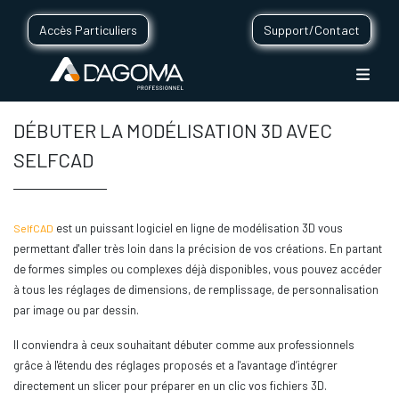
Accès Particuliers
Support/Contact
DÉBUTER LA MODÉLISATION 3D AVEC
SELFCAD
est un puissant logiciel en ligne de modélisation 3D vous
SelfCAD
permettant d'aller très loin dans la précision de vos créations. En partant
de formes simples ou complexes déjà disponibles, vous pouvez accéder
à tous les réglages de dimensions, de remplissage, de personnalisation
par image ou par dessin.
Il conviendra à ceux souhaitant débuter comme aux professionnels
grâce à l'étendu des réglages proposés et a l'avantage d’intégrer
directement un slicer pour préparer en un clic vos fichiers 3D.