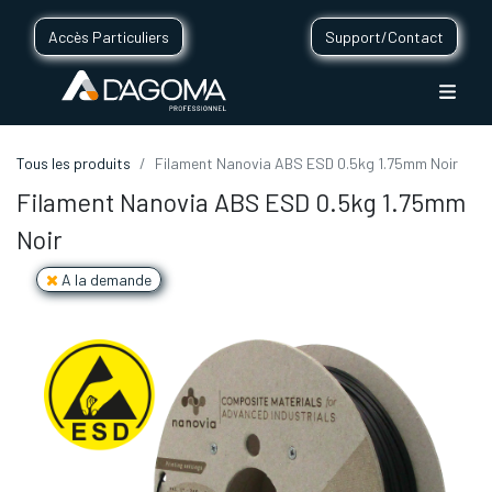
Accès Particuliers
Support/Contact
Tous les produits
Filament Nanovia ABS ESD 0.5kg 1.75mm Noir
Filament Nanovia ABS ESD 0.5kg 1.75mm
Noir
A la demande