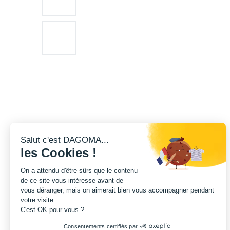
Salut c'est DAGOMA...
les Cookies !
On a attendu d'être sûrs que le contenu
de ce site vous intéresse avant de
vous déranger, mais on aimerait bien vous accompagner pendant
votre visite...
C'est OK pour vous ?
Consentements certifiés par