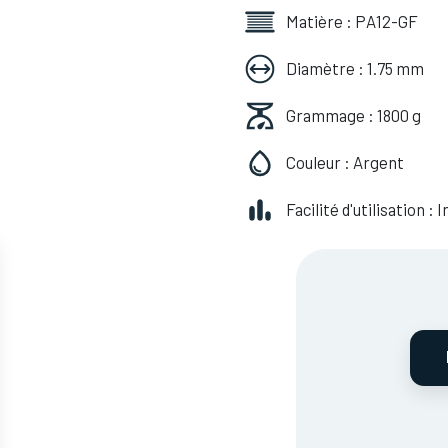
Matière : PA12-GF
Diamètre : 1.75 mm
Grammage : 1800 g
Couleur : Argent
Facilité d'utilisation :