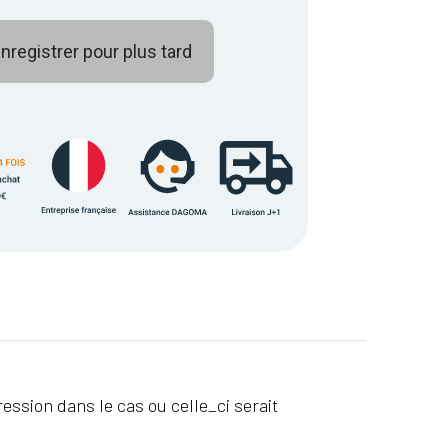
nregistrer pour plus tard
ssion dans le cas ou celle_ci serait