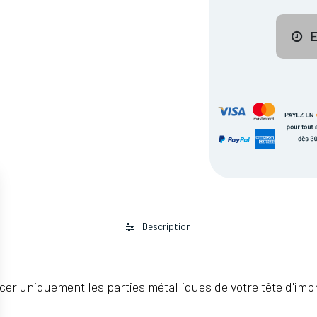
E
Description
r uniquement les parties métalliques de votre tête d'impre