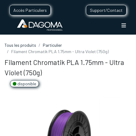
Accès Particuliers
Support/Contact
Tous les produits
Particulier
Filament Chromatik PLA 1.75mm - Ultra Violet (750g)
Filament Chromatik PLA 1.75mm - Ultra
Violet (750g)
disponible