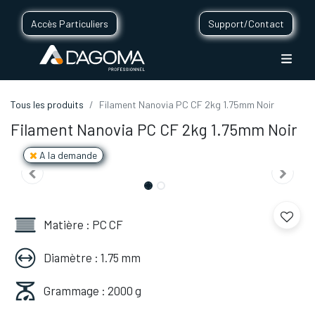
Accès Particuliers
Support/Contact
Tous les produits
Filament Nanovia PC CF 2kg 1.75mm Noir
Filament Nanovia PC CF 2kg 1.75mm Noir
A la demande
Matière : PC CF
Diamètre : 1.75 mm
Grammage : 2000 g