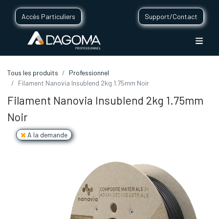
Accès Particuliers
Support/Contact
Tous les produits
Professionnel
Filament Nanovia Insublend 2kg 1.75mm Noir
Filament Nanovia Insublend 2kg 1.75mm
Noir
A la demande