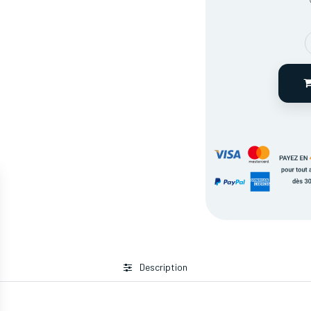
Description