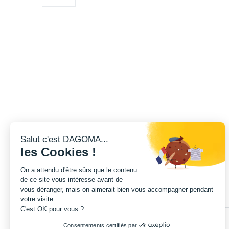
Salut c'est DAGOMA...
les Cookies !
On a attendu d'être sûrs que le contenu
de ce site vous intéresse avant de
vous déranger, mais on aimerait bien vous accompagner pendant
votre visite...
C'est OK pour vous ?
Consentements certifiés par