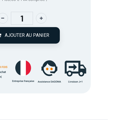
AJOUTER AU PANIER