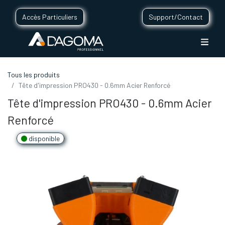
Accès Particuliers
Support/Contact
Tous les produits
Tête d'impression PRO430 - 0.6mm Acier Renforcé
Tête d'impression PRO430 - 0.6mm Acier
Renforcé
disponible