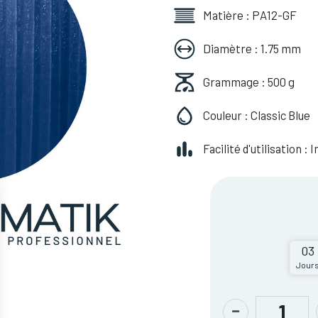
Matière : PA12-GF
Diamètre : 1.75 mm
Grammage : 500 g
Couleur : Classic Blue
Facilité d'utilisation :
03
Jour