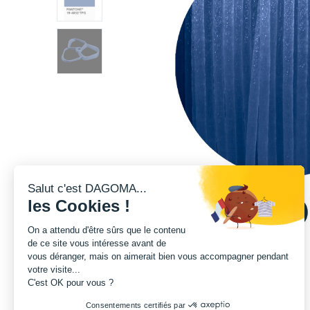
Salut c'est DAGOMA...
les Cookies !
On a attendu d'être sûrs que le contenu
de ce site vous intéresse avant de
vous déranger, mais on aimerait bien vous accompagner pendant
votre visite...
C'est OK pour vous ?
Consentements certifiés par