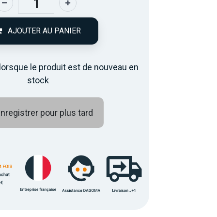
AJOUTER AU PANIER
lorsque le produit est de nouveau en
stock
nregistrer pour plus tard