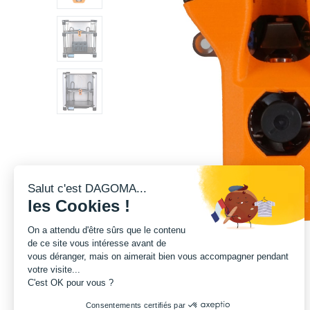
Salut c'est DAGOMA...
les Cookies !
On a attendu d'être sûrs que le contenu
de ce site vous intéresse avant de
vous déranger, mais on aimerait bien vous accompagner pendant
votre visite...
C'est OK pour vous ?
Consentements certifiés par