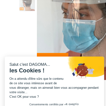
Salut c'est DAGOMA...
les Cookies !
On a attendu d'être sûrs que le contenu
de ce site vous intéresse avant de
vous déranger, mais on aimerait bien vous accompagner pendant
votre visite...
C'est OK pour vous ?
Consentements certifiés par