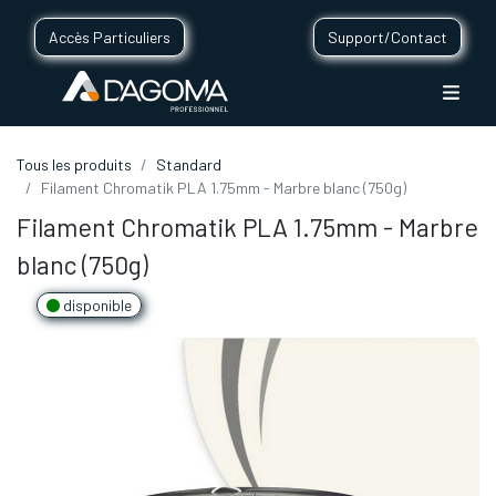
Accès Particuliers
Support/Contact
Tous les produits
Standard
Filament Chromatik PLA 1.75mm - Marbre blanc (750g)
Filament Chromatik PLA 1.75mm - Marbre
blanc (750g)
disponible