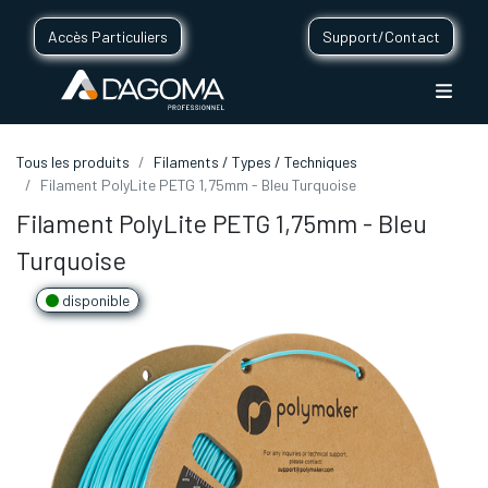
Accès Particuliers
Support/Contact
Tous les produits
Filaments / Types / Techniques
Filament PolyLite PETG 1,75mm - Bleu Turquoise
Filament PolyLite PETG 1,75mm - Bleu
Turquoise
disponible