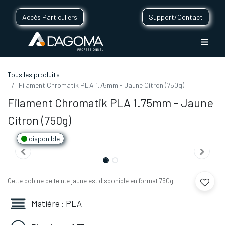
Accès Particuliers
Support/Contact
Tous les produits
Filament Chromatik PLA 1.75mm - Jaune Citron (750g)
Filament Chromatik PLA 1.75mm - Jaune
Citron (750g)
disponible
Cette bobine de teinte jaune est disponible en format 750g.
Matière : PLA