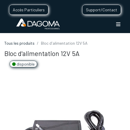
Accès Particuliers
Support/Contact
Tous les produits
Bloc d'alimentation 12V 5A
Bloc d'alimentation 12V 5A
disponible