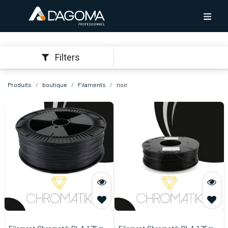
Filters
Produits
boutique
Filaments
noir