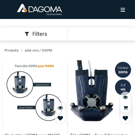
Filters
Produits
add-ons / SIGMA