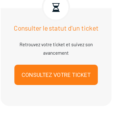
Consulter le statut d'un ticket
Retrouvez votre ticket et suivez son
avancement
CONSULTEZ VOTRE TICKET