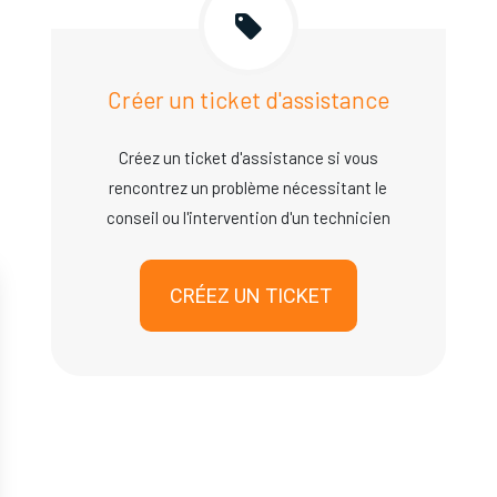
Créer un ticket d'assistance
Créez un ticket d'assistance si vous
rencontrez un problème nécessitant le
conseil ou l'intervention d'un technicien
CRÉEZ UN TICKET