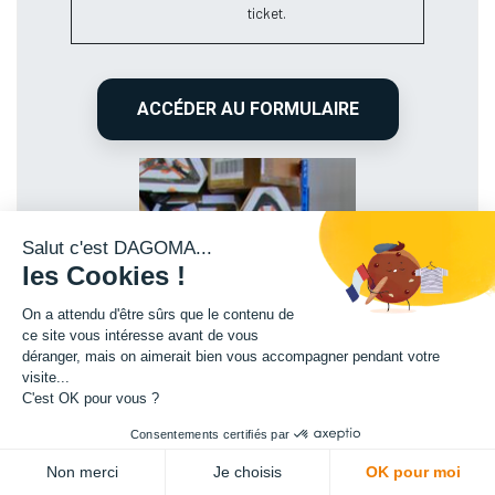
ticket.
ACCÉDER AU FORMULAIRE
Salut c'est DAGOMA...
les Cookies !
On a attendu d'être sûrs que le contenu de
ce site vous intéresse avant de vous
déranger, mais on aimerait bien vous accompagner pendant votre
visite...
C'est OK pour vous ?
Consentements certifiés par
Non merci
Je choisis
OK pour moi