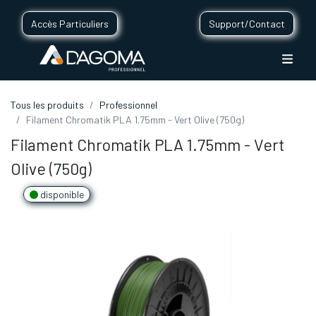
Accès Particuliers
Support/Contact
Tous les produits
Professionnel
Filament Chromatik PLA 1.75mm - Vert Olive (750g)
Filament Chromatik PLA 1.75mm - Vert
Olive (750g)
disponible