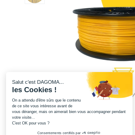
Salut c'est DAGOMA...
les Cookies !
On a attendu d'être sûrs que le contenu
de ce site vous intéresse avant de
vous déranger, mais on aimerait bien vous accompagner pendant
votre visite...
C'est OK pour vous ?
Consentements certifiés par