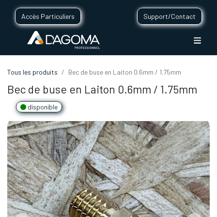
Accès Particuliers
Support/Contact
Tous les produits
Bec de buse en Laiton 0.6mm / 1.75mm
Bec de buse en Laiton 0.6mm / 1.75mm
disponible