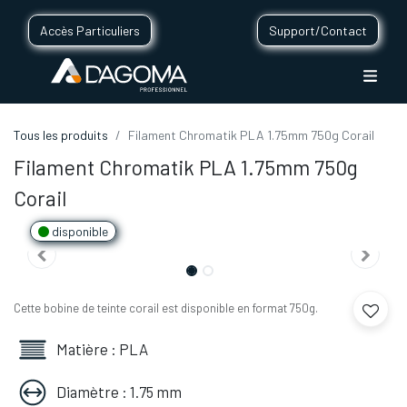
Accès Particuliers
Support/Contact
Tous les produits
Filament Chromatik PLA 1.75mm 750g Corail
Filament Chromatik PLA 1.75mm 750g
Corail
disponible
Cette bobine de teinte corail est disponible en format 750g.
Matière : PLA
Diamètre : 1.75 mm