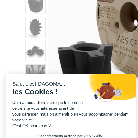
Salut c'est DAGOMA...
les Cookies !
On a attendu d'être sûrs que le contenu
de ce site vous intéresse avant de
vous déranger, mais on aimerait bien vous accompagner pendant
votre visite...
C'est OK pour vous ?
Consentements certifiés par