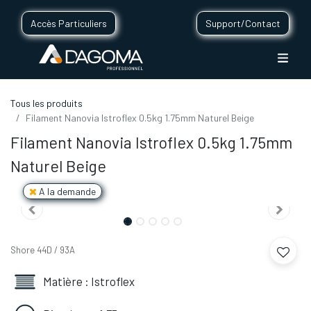
Accès Particuliers
Support/Contact
Tous les produits
Filament Nanovia Istroflex 0.5kg 1.75mm Naturel Beige
Filament Nanovia Istroflex 0.5kg 1.75mm
Naturel Beige
A la demande
Shore 44D / 93A
Matière : Istroflex