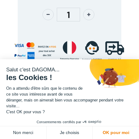
Salut c'est DAGOMA...
les Cookies !
On a attendu d'être sûrs que le contenu de
Description
ce site vous intéresse avant de vous
déranger, mais on aimerait bien vous accompagner pendant votre
visite...
C'est OK pour vous ?
Consentements certifiés par
ADD TO CART
Non merci
Je choisis
OK pour moi