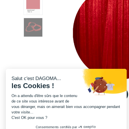
Salut c'est DAGOMA...
les Cookies !
On a attendu d'être sûrs que le contenu
de ce site vous intéresse avant de
vous déranger, mais on aimerait bien vous accompagner pendant
votre visite...
C'est OK pour vous ?
Consentements certifiés par