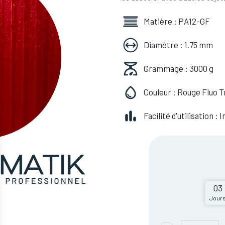
Matière : PA12-GF
Diamètre : 1.75 mm
Grammage : 3000 g
Couleur : Rouge Fluo T
Facilité d'utilisation :
03
Jour