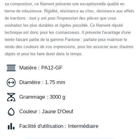
composition, ce filament présente une exceptionnelle qualité en terme de
robustesse. Rigidité, résistance au choc, résistance aux effets de
tractions : tout y est pour l'impression des pièces que vous souhaitez les
plus durables et rigides possible. Ce filament réputé technique est donc
pour les connaisseurs. Il présente l'avantage d'une teinte faisant partie de
la gamme Pantone : parfaite pour maitriser le rendu des couleurs de vos
impressions, pour les associer avec d'autres objets et pour les faire
durer dans le temps.
Matière : PA12-GF
Diamètre : 1.75 mm
Grammage : 3000 g
Couleur : Jaune D'Oeuf
Facilité d'utilisation : Intermédiaire